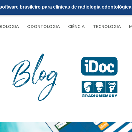
oftware brasileiro para clínicas de radiologia odontológica
DIOLOGIA
ODONTOLOGIA
CIÊNCIA
TECNOLOGIA
M