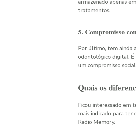
armazenado apenas em u
tratamentos.
5. Compromisso com
Por último, tem ainda
odontológico digital. 
um compromisso social
Quais os diferenc
Ficou interessado em te
mais indicado para ter 
Radio Memory.