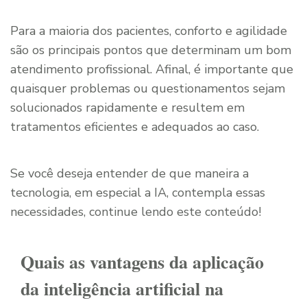
Para a maioria dos pacientes, conforto e agilidade
são os principais pontos que determinam um bom
atendimento profissional. Afinal, é importante que
quaisquer problemas ou questionamentos sejam
solucionados rapidamente e resultem em
tratamentos eficientes e adequados ao caso.
Se você deseja entender de que maneira a
tecnologia, em especial a IA, contempla essas
necessidades, continue lendo este conteúdo!
Quais as vantagens da aplicação
da inteligência artificial na