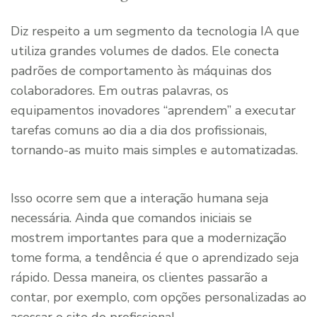
Diz respeito a um segmento da tecnologia IA que
utiliza grandes volumes de dados. Ele conecta
padrões de comportamento às máquinas dos
colaboradores. Em outras palavras, os
equipamentos inovadores “aprendem” a executar
tarefas comuns ao dia a dia dos profissionais,
tornando-as muito mais simples e automatizadas.
Isso ocorre sem que a interação humana seja
necessária. Ainda que comandos iniciais se
mostrem importantes para que a modernização
tome forma, a tendência é que o aprendizado seja
rápido. Dessa maneira, os clientes passarão a
contar, por exemplo, com opções personalizadas ao