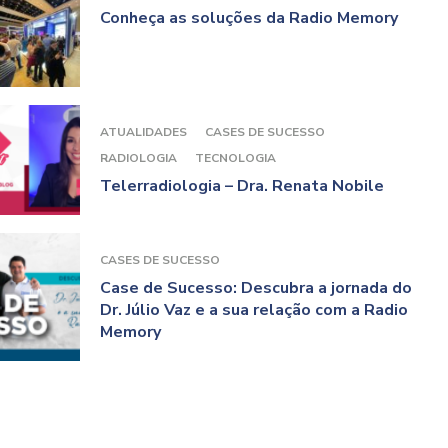
Conheça as soluções da Radio Memory
ATUALIDADES
CASES DE SUCESSO
RADIOLOGIA
TECNOLOGIA
Telerradiologia – Dra. Renata Nobile
CASES DE SUCESSO
Case de Sucesso: Descubra a jornada do
Dr. Júlio Vaz e a sua relação com a Radio
Memory