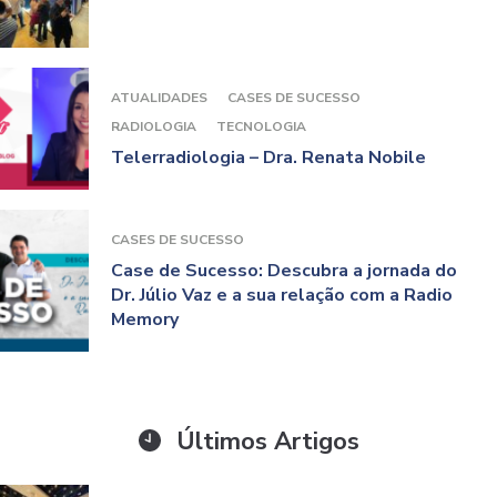
ATUALIDADES
CASES DE SUCESSO
RADIOLOGIA
TECNOLOGIA
Telerradiologia – Dra. Renata Nobile
CASES DE SUCESSO
Case de Sucesso: Descubra a jornada do
Dr. Júlio Vaz e a sua relação com a Radio
Memory
Últimos Artigos