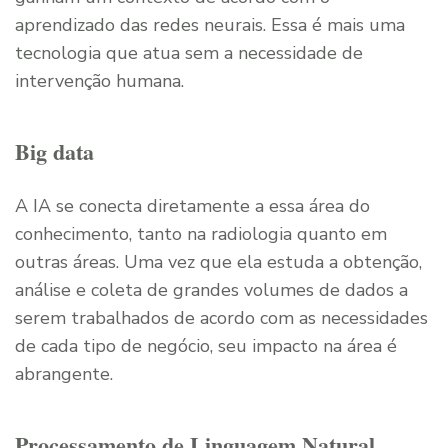
aprendizado das redes neurais. Essa é mais uma
tecnologia que atua sem a necessidade de
intervenção humana.
Big data
A IA se conecta diretamente a essa área do
conhecimento, tanto na radiologia quanto em
outras áreas. Uma vez que ela estuda a obtenção,
análise e coleta de grandes volumes de dados a
serem trabalhados de acordo com as necessidades
de cada tipo de negócio, seu impacto na área é
abrangente.
Processamento de Linguagem Natural