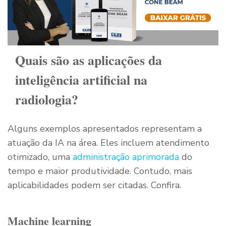
Quais são as aplicações da
inteligência artificial na
radiologia?
Alguns exemplos apresentados representam a
atuação da IA na área. Eles incluem atendimento
otimizado, uma
administração aprimorada
do
tempo e maior produtividade. Contudo, mais
aplicabilidades podem ser citadas. Confira.
Machine learning