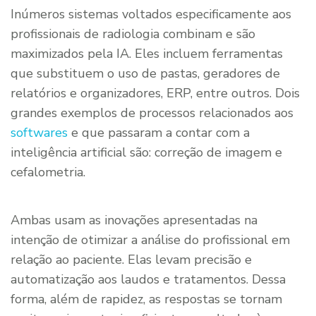
Inúmeros sistemas voltados especificamente aos
profissionais de radiologia combinam e são
maximizados pela IA. Eles incluem ferramentas
que substituem o uso de pastas, geradores de
relatórios e organizadores, ERP, entre outros. Dois
grandes exemplos de processos relacionados aos
softwares
e que passaram a contar com a
inteligência artificial são: correção de imagem e
cefalometria.
Ambas usam as inovações apresentadas na
intenção de otimizar a análise do profissional em
relação ao paciente. Elas levam precisão e
automatização aos laudos e tratamentos. Dessa
forma, além de rapidez, as respostas se tornam