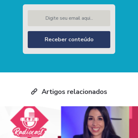
Digite seu email aqui...
Receber conteúdo
Artigos relacionados