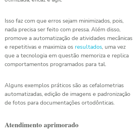
Isso faz com que erros sejam minimizados, pois,
nada precisa ser feito com pressa. Além disso,
promove a automatização de atividades mecânicas
e repetitivas e maximiza os
resultados
, uma vez
que a tecnologia em questão memoriza e replica
comportamentos programados para tal.
Alguns exemplos práticos são as cefalometrias
automatizadas, edição de imagens e padronização
de fotos para documentações ortodônticas.
Atendimento aprimorado