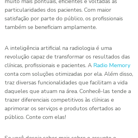
muito mais pontuais, eficientes e voltadas às
particularidades dos pacientes. Com maior
satisfação por parte do público, os profissionais
também se beneficiam amplamente.
A inteligência artificial na radiologia é uma
revolução capaz de transformar os resultados das
clínicas, profissionais e pacientes. A
Radio Memory
conta com soluções otimizadas por ela. Além disso,
traz diversas funcionalidades que facilitam a vida
daqueles que atuam na área. Conhecê-las tende a
trazer diferenciais competitivos às clínicas e
aprimorar os serviços e produtos ofertados ao
público. Conte com elas!