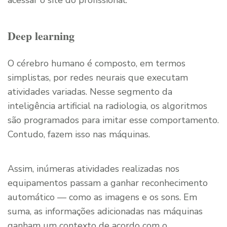
acessar o site do profissional.
Deep learning
O cérebro humano é composto, em termos
simplistas, por redes neurais que executam
atividades variadas. Nesse segmento da
inteligência artificial na radiologia, os algoritmos
são programados para imitar esse comportamento.
Contudo, fazem isso nas máquinas.
Assim, inúmeras atividades realizadas nos
equipamentos passam a ganhar reconhecimento
automático — como as imagens e os sons. Em
suma, as informações adicionadas nas máquinas
ganham um contexto de acordo com o