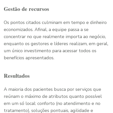
Gestão de recursos
Os pontos citados culminam em tempo e dinheiro
economizados. Afinal, a equipe passa a se
concentrar no que realmente importa ao negócio,
enquanto os gestores e líderes realizam, em geral,
um único investimento para acessar todos os
benefícios apresentados.
Resultados
A maioria dos pacientes busca por serviços que
reúnam o máximo de atributos quanto possível
em um só local: conforto (no atendimento e no
tratamento), soluções pontuais, agilidade e