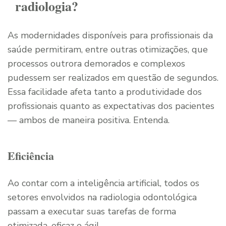
radiologia?
As modernidades disponíveis para profissionais da
saúde permitiram, entre outras otimizações, que
processos outrora demorados e complexos
pudessem ser realizados em questão de segundos.
Essa facilidade afeta tanto a produtividade dos
profissionais quanto as expectativas dos pacientes
— ambos de maneira positiva. Entenda.
Eficiência
Ao contar com a inteligência artificial, todos os
setores envolvidos na radiologia odontológica
passam a executar suas tarefas de forma
otimizada, eficaz e ágil.