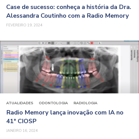
Case de sucesso: conheça a história da Dra.
Alessandra Coutinho com a Radio Memory
FEVEREIRO 19, 2024
ATUALIDADES
ODONTOLOGIA
RADIOLOGIA
Radio Memory lança inovação com IA no
41° CIOSP
JANEIRO 16, 2024