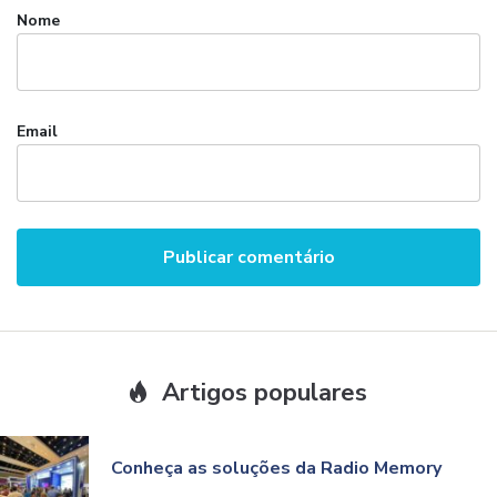
Nome
Email
Artigos populares
Conheça as soluções da Radio Memory