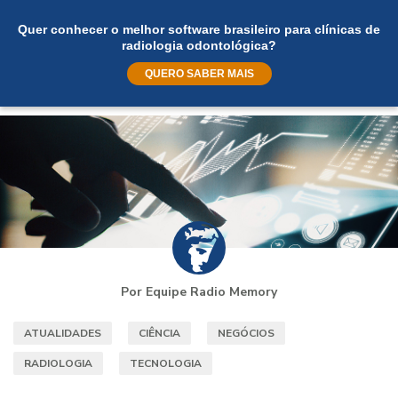
Quer conhecer o melhor software brasileiro para clínicas de
radiologia odontológica?
QUERO SABER MAIS
Por Equipe Radio Memory
ATUALIDADES
CIÊNCIA
NEGÓCIOS
RADIOLOGIA
TECNOLOGIA