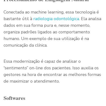
Conectada ao machine learning, essa tecnologia é
bastante útil à
radiologia odontológica
. Ela analisa
dados em sua forma pura e, nesse momento,
organiza padrões ligados ao comportamento
humano. Um exemplo de sua utilização é na
comunicação da clínica.
Essa modernização é capaz de analisar o
“sentimento” on-line dos pacientes. Isso auxilia os
gestores na hora de encontrar as melhores formas
de maximizar o atendimento.
Softwares