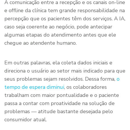
A comunicação entre a recepção e os canais on-line
e offline da clínica tem grande responsabilidade na
percepção que os pacientes têm dos serviços. A IA,
caso seja coerente ao negócio, pode antecipar
algumas etapas do atendimento antes que ele
chegue ao atendente humano.
Em outras palavras, ela coleta dados iniciais e
direciona o usuário ao setor mais indicado para que
seus problemas sejam resolvidos. Dessa forma,
o
tempo de espera diminui
, os colaboradores
trabalham com maior pontualidade e o paciente
passa a contar com proatividade na solução de
problemas — atitude bastante desejada pelo
consumidor atual.