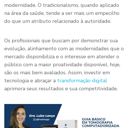
modernidade. O tradicionalismo, quando aplicado
na área da saúde, tende a ser mais um empecilho
do que um atributo relacionado à autoridade.
Os profissionais que buscam por demonstrar sua
evolução, alinhamento com as modernidades que o
mercado disponibiliza e o interesse em atender o
público com a maior proatividade disponível, hoje,
são os mais bem avaliados. Assim, investir em
tecnologia e abraçar a
transformação digital
aprimora seus resultados e sua competitividade.