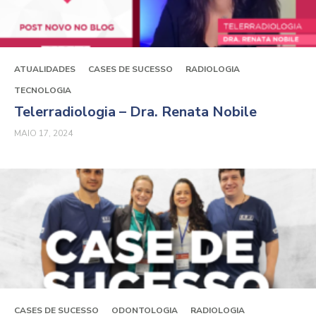
ATUALIDADES
CASES DE SUCESSO
RADIOLOGIA
TECNOLOGIA
Telerradiologia – Dra. Renata Nobile
MAIO 17, 2024
CASES DE SUCESSO
ODONTOLOGIA
RADIOLOGIA