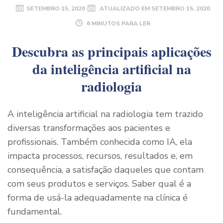
SETEMBRO 15, 2020
ATUALIZADO EM
SETEMBRO 15, 2020
6 MINUTOS PARA LER
Descubra as principais aplicações
da inteligência artificial na
radiologia
A inteligência artificial na radiologia tem trazido
diversas transformações aos pacientes e
profissionais. Também conhecida como IA, ela
impacta processos, recursos, resultados e, em
consequência, a satisfação daqueles que contam
com seus produtos e serviços. Saber qual é a
forma de usá-la adequadamente na clínica é
fundamental.