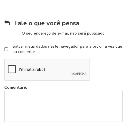
Fale o que você pensa
O seu endereço de e-mail não será publicado.
Salvar meus dados neste navegador para a próxima vez que
eu comentar.
Comentário